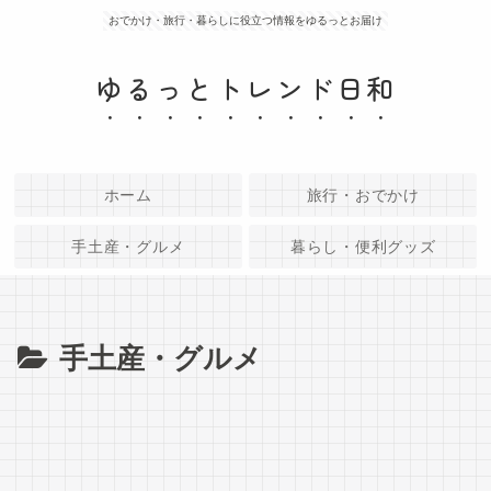
おでかけ・旅行・暮らしに役立つ情報をゆるっとお届け
ゆるっとトレンド日和
ホーム
旅行・おでかけ
手土産・グルメ
暮らし・便利グッズ
手土産・グルメ