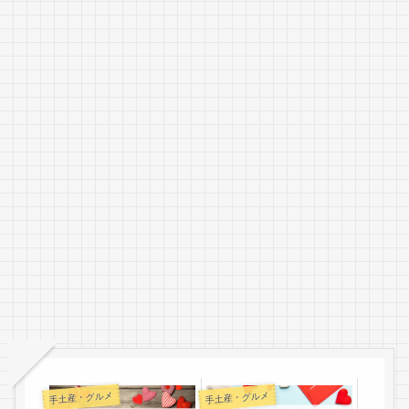
手土産・グルメ
手土産・グルメ