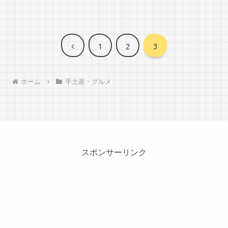
前
1
2
3
へ
ホーム
手土産・グルメ
スポンサーリンク