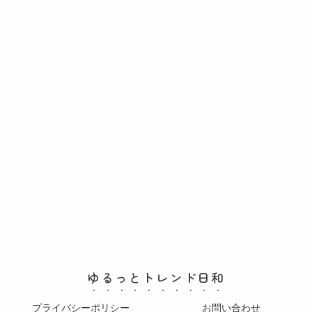
ゆるっとトレンド日和
プライバシーポリシー
お問い合わせ