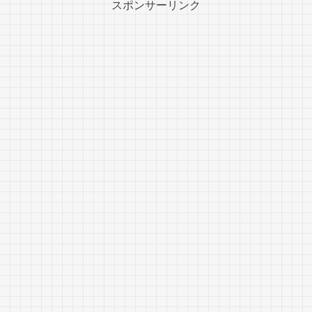
スポンサーリンク