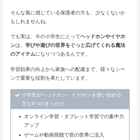
そんな風に感じている保護者の方も、少なくないか
もしれませんね。
でも実は、今の小学生にとって
ヘッドホンやイヤホ
ン
は、
学びや遊びの世界をぐっと広げてくれる魔法
のアイテム
になりつつあるんです。
学習効果の向上から家族への配慮まで、様々なシー
ンで重要な役割を果たしています。
小学生がヘッドホン・イヤホンを使い始める
主な4つのきっかけ
オンライン学習・タブレット学習での集中力
アップ
ゲームや動画視聴で音の世界に没入