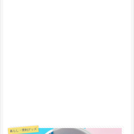
暮らし・便利グッズ