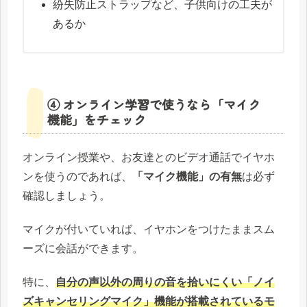
紛失防止ストラップなど、子供向けの工夫が
あるか
④ オンライン学習で使うなら「マイク
機能」をチェック
オンライン授業や、お友達とのビデオ通話でイヤホ
ンを使うのであれば、
「マイク機能」の有無
は必ず
確認しましょう。
マイクが付いていれば、イヤホンをつけたままスム
ーズに会話ができます。
特に、
自分の声以外の周りの音を拾いにくい「ノイ
ズキャンセリングマイク」機能が搭載されているモ