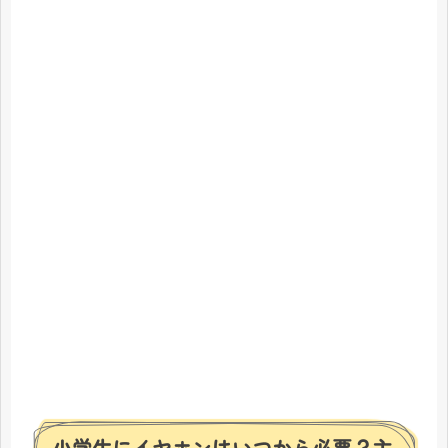
小学生にイヤホンはいつから必要？主