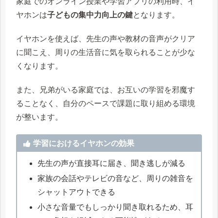
家庭でのオンライン授業や学習アプリの利用時、イ
ヤホンは
子どもの集中力向上の鍵
となります。
イヤホンを使えば、先生の声や教材の音声がクリア
に聞こえ、周りの生活音に気を取られることが少な
くなります。
また、兄弟がいる家庭では、お互いの学習を邪魔す
ることなく、自分のペースで課題に取り組める環境
が整います。
学習におけるイヤホンの効果
先生の声が直接耳に届き、聞き逃しが減る
家族の会話やテレビの音など、周りの雑音を
シャットアウトできる
小さな音量でもしっかり聞き取れるため、耳