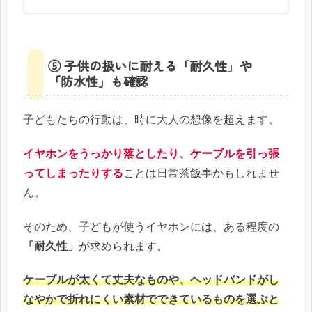
⑤ 子供の扱いに耐える「耐久性」や
「防水性」も確認
子どもたちの行動は、時に大人の想像を超えます。
イヤホンをうっかり落としたり、ケーブルを引っ張
ってしまったりする
ことは日常茶飯事かもしれませ
ん。
そのため、子どもが使うイヤホンには、ある程度の
「耐久性」
が求められます。
ケーブルが太くて丈夫なものや、ヘッドバンドがし
なやかで折れにくい素材でできているものを選ぶと