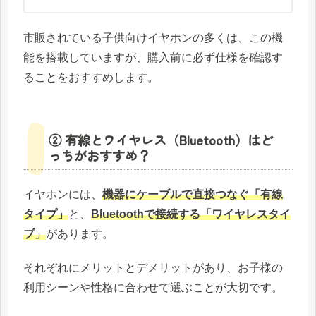
市販されている子供向けイヤホンの多くは、この機
能を搭載していますが、購入前に必ず仕様を確認す
ることをおすすめします。
② 有線とワイヤレス（Bluetooth）はど
っちがおすすめ？
イヤホンには、
機器にケーブルで直接つなぐ「有線
タイプ」
と、
Bluetoothで接続する「ワイヤレスタイ
プ」
があります。
それぞれにメリットとデメリットがあり、お子様の
利用シーンや性格に合わせて選ぶことが大切です。