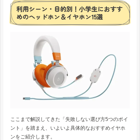
利用シーン・目的別！小学生におすす
めのヘッドホン＆イヤホン15選
ここまで解説してきた「失敗しない選び方5つのポイ
ント」を踏まえ、いよいよ具体的なおすすめイヤホ
ンをご紹介します。