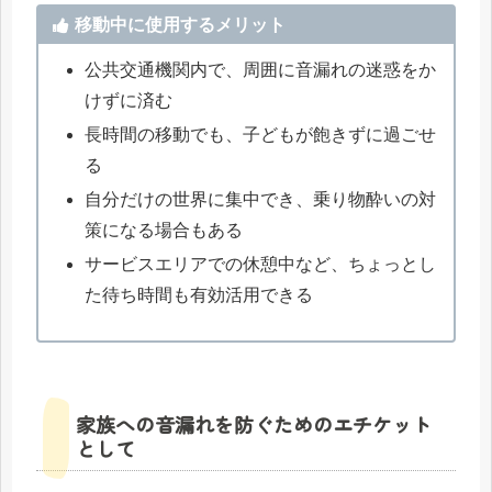
移動中に使用するメリット
公共交通機関内で、周囲に音漏れの迷惑をか
けずに済む
長時間の移動でも、子どもが飽きずに過ごせ
る
自分だけの世界に集中でき、乗り物酔いの対
策になる場合もある
サービスエリアでの休憩中など、ちょっとし
た待ち時間も有効活用できる
家族への音漏れを防ぐためのエチケット
として