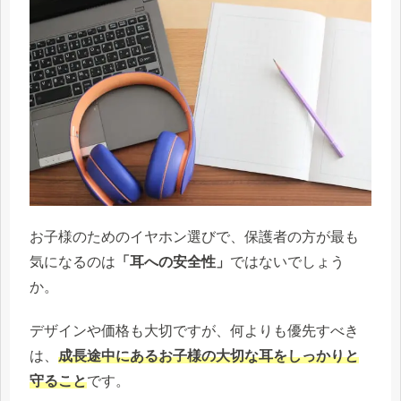
お子様のためのイヤホン選びで、保護者の方が最も
気になるのは
「耳への安全性」
ではないでしょう
か。
デザインや価格も大切ですが、何よりも優先すべき
は、
成長途中にあるお子様の大切な耳をしっかりと
守ること
です。