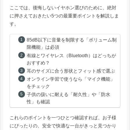
ここでは、後悔しないイヤホン選びのために、絶対
に押さえておきたい5つの最重要ポイントを解説しま
す。
85dB以下に音量を制限する「ボリューム制
限機能」は必須
有線とワイヤレス（Bluetooth）はどっちが
おすすめ？
耳のサイズに合う形状とフィット感で選ぶ
オンライン学習で使うなら「マイク機能」
をチェック
子供の扱いに耐える「耐久性」や「防水
性」も確認
これらのポイントを一つひとつ確認すれば、お子様
にぴったりの、安全で快適な一台がきっと見つかり