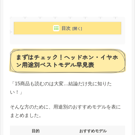
目次
まずはチェック！ヘッドホン・イヤホ
ン用途別ベストモデル早見表
「15商品も読むのは大変…結論だけ先に知りた
い！」
そんな方のために、用途別のおすすめモデルを表に
まとめました。
目的
おすすめモデル