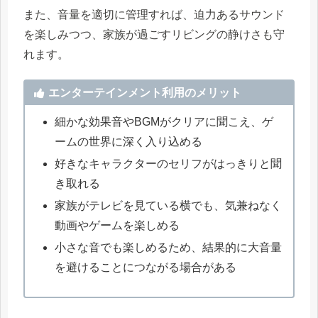
また、音量を適切に管理すれば、迫力あるサウンド
を楽しみつつ、家族が過ごすリビングの静けさも守
れます。
エンターテインメント利用のメリット
細かな効果音やBGMがクリアに聞こえ、ゲ
ームの世界に深く入り込める
好きなキャラクターのセリフがはっきりと聞
き取れる
家族がテレビを見ている横でも、気兼ねなく
動画やゲームを楽しめる
小さな音でも楽しめるため、結果的に大音量
を避けることにつながる場合がある