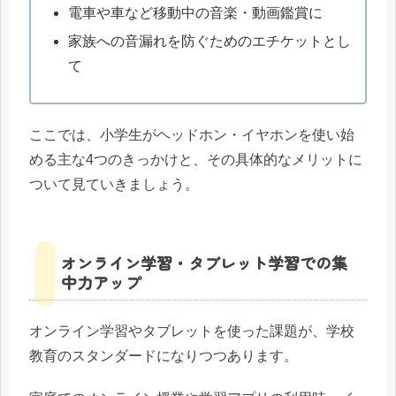
電車や車など移動中の音楽・動画鑑賞に
家族への音漏れを防ぐためのエチケットとし
て
ここでは、小学生がヘッドホン・イヤホンを使い始
める主な4つのきっかけと、その具体的なメリットに
ついて見ていきましょう。
オンライン学習・タブレット学習での集
中力アップ
オンライン学習やタブレットを使った課題が、学校
教育のスタンダードになりつつあります。