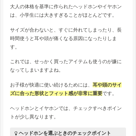
大人の体格を基準に作られたヘッドホンやイヤホン
は、小学生には大きすぎることがほとんどです。
サイズが合わないと、すぐに外れてしまったり、長
時間使うと耳や頭が痛くなる原因になったりしま
す。
これでは、せっかく買ったアイテムも使うのが嫌に
なってしまいますよね。
お子様が快適に使い続けるためには、
耳や頭のサイ
ズに合った形状とフィット感が非常に重要
です。
ヘッドホンとイヤホンでは、チェックすべきポイン
トが少し異なります。
ヘッドホンを選ぶときのチェックポイント