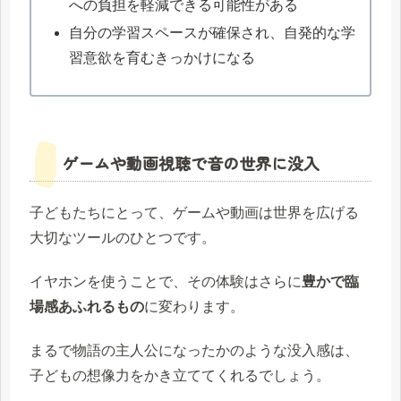
への負担を軽減できる可能性がある
自分の学習スペースが確保され、自発的な学
習意欲を育むきっかけになる
ゲームや動画視聴で音の世界に没入
子どもたちにとって、ゲームや動画は世界を広げる
大切なツールのひとつです。
イヤホンを使うことで、その体験はさらに
豊かで臨
場感あふれるもの
に変わります。
まるで物語の主人公になったかのような没入感は、
子どもの想像力をかき立ててくれるでしょう。