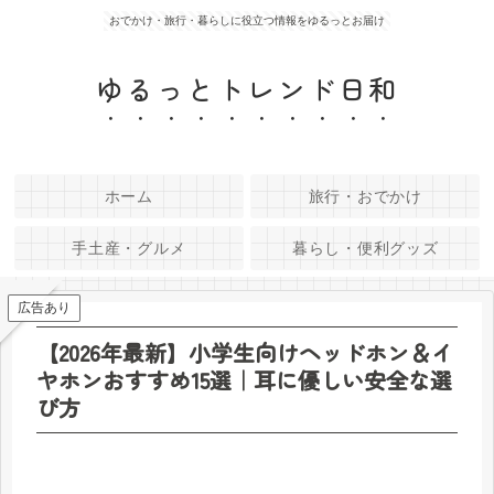
おでかけ・旅行・暮らしに役立つ情報をゆるっとお届け
ゆるっとトレンド日和
ホーム
旅行・おでかけ
手土産・グルメ
暮らし・便利グッズ
広告あり
【2026年最新】小学生向けヘッドホン＆イ
ヤホンおすすめ15選｜耳に優しい安全な選
び方