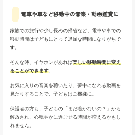
電車や車など移動中の音楽・動画鑑賞に
家族での旅行や少し長めの帰省など、電車や車での
移動時間は子どもにとって退屈な時間になりがちで
す。
そんな時、イヤホンがあれば
楽しい移動時間に変え
ることができます
。
お気に入りの音楽を聴いたり、夢中になれる動画を
見たりすることで、子どもはご機嫌に。
保護者の方も、子どもの「まだ着かないの？」から
解放され、心穏やかに過ごせる時間が増えるかもし
れません。