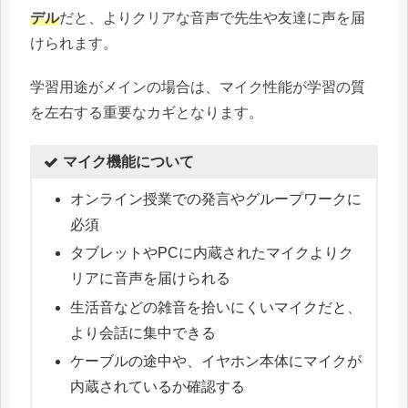
デル
だと、よりクリアな音声で先生や友達に声を届
けられます。
学習用途がメインの場合は、マイク性能が学習の質
を左右する重要なカギとなります。
マイク機能について
オンライン授業での発言やグループワークに
必須
タブレットやPCに内蔵されたマイクよりク
リアに音声を届けられる
生活音などの雑音を拾いにくいマイクだと、
より会話に集中できる
ケーブルの途中や、イヤホン本体にマイクが
内蔵されているか確認する