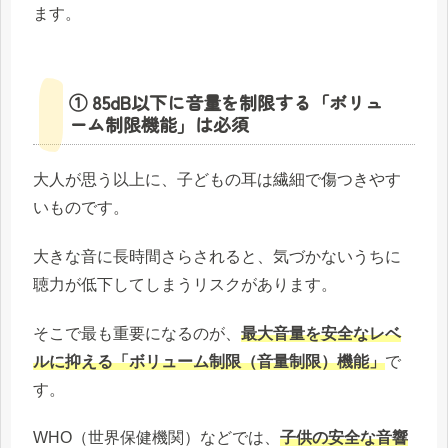
ます。
① 85dB以下に音量を制限する「ボリュ
ーム制限機能」は必須
大人が思う以上に、子どもの耳は繊細で傷つきやす
いものです。
大きな音に長時間さらされると、気づかないうちに
聴力が低下してしまうリスクがあります。
そこで最も重要になるのが、
最大音量を安全なレベ
ルに抑える「ボリューム制限（音量制限）機能」
で
す。
WHO（世界保健機関）などでは、
子供の安全な音響