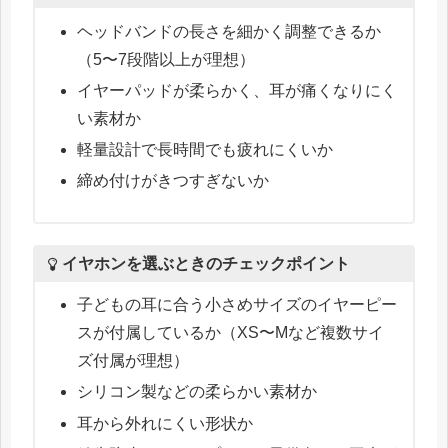
ヘッドバンドの長さを細かく調整できるか
（5〜7段階以上が理想）
イヤーパッドが柔らかく、耳が痛くなりにく
い素材か
軽量設計で長時間でも疲れにくいか
締め付けがきつすぎないか
イヤホンを選ぶときのチェックポイント
子どもの耳に合う小さめサイズのイヤーピー
スが付属しているか（XS〜Mなど複数サイ
ズ付属が理想）
シリコン製などの柔らかい素材か
耳から外れにくい形状か