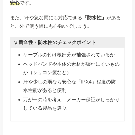
安心
です。
また、汗や急な雨にも対応できる
「防水性」
がある
と、外で使う際にも心強いでしょう。
耐久性・防水性のチェックポイント
ケーブルの付け根部分が補強されているか
ヘッドバンドや本体の素材が壊れにくいもの
か（シリコン製など）
汗や少しの雨なら安心な「IPX4」程度の防
水性能があると便利
万が一の時を考え、メーカー保証がしっかり
している製品を選ぶ