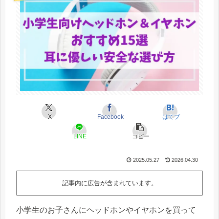
X
Facebook
はてブ
LINE
コピー
2025.05.27
2026.04.30
記事内に広告が含まれています。
小学生のお子さんにヘッドホンやイヤホンを買って