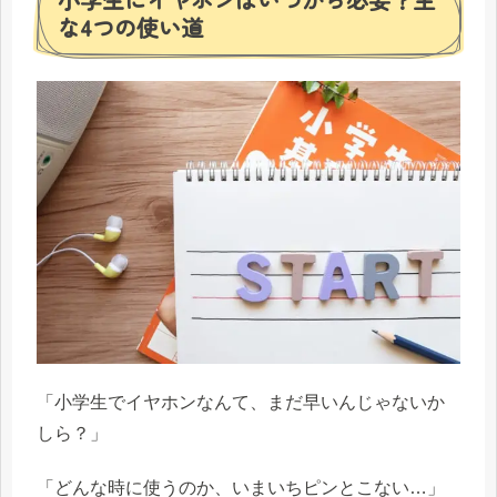
な4つの使い道
「小学生でイヤホンなんて、まだ早いんじゃないか
しら？」
「どんな時に使うのか、いまいちピンとこない…」