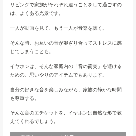
リビングで家族がそれぞれ違うことをして過ごすの
は、よくある光景です。
一人が動画を見て、もう一人が音楽を聴く。
そんな時、お互いの音が混ざり合ってストレスに感
じてしまうことも。
イヤホンは、そんな家庭内の「音の衝突」を避ける
ための、思いやりのアイテムでもあります。
自分の好きな音を楽しみながら、家族の静かな時間
も尊重する。
そんな音のエチケットを、イヤホンは自然な形で教
えてくれるでしょう。