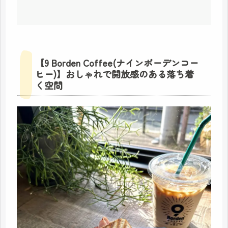
【9 Borden Coffee(ナインボーデンコー
ヒー)】おしゃれで開放感のある落ち着
く空間