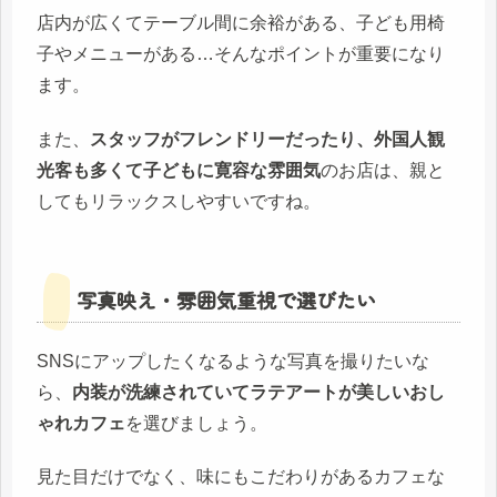
店内が広くてテーブル間に余裕がある、子ども用椅
子やメニューがある…そんなポイントが重要になり
ます。
また、
スタッフがフレンドリーだったり、外国人観
光客も多くて子どもに寛容な雰囲気
のお店は、親と
してもリラックスしやすいですね。
写真映え・雰囲気重視で選びたい
SNSにアップしたくなるような写真を撮りたいな
ら、
内装が洗練されていてラテアートが美しいおし
ゃれカフェ
を選びましょう。
見た目だけでなく、味にもこだわりがあるカフェな