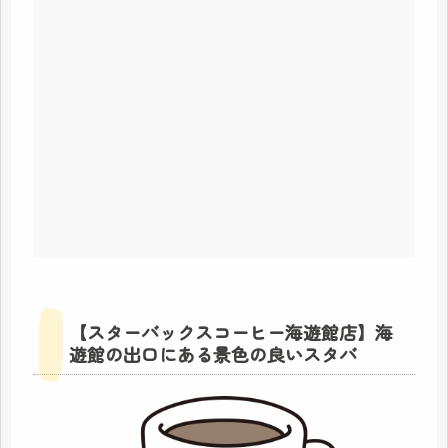
【スターバックスコーヒー海遊館店】海
遊館の出口にある景色の良いスタバ