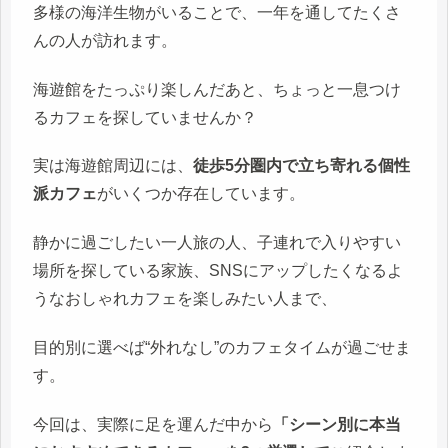
多様の海洋生物がいることで、一年を通してたくさ
んの人が訪れます。
海遊館をたっぷり楽しんだあと、ちょっと一息つけ
るカフェを探していませんか？
実は海遊館周辺には、
徒歩5分圏内で立ち寄れる個性
派カフェ
がいくつか存在しています。
静かに過ごしたい一人旅の人、子連れで入りやすい
場所を探している家族、SNSにアップしたくなるよ
うなおしゃれカフェを楽しみたい人まで、
目的別に選べば“外れなし”のカフェタイムが過ごせま
す。
今回は、実際に足を運んだ中から
「シーン別に本当