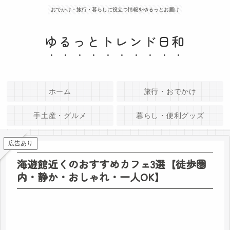
おでかけ・旅行・暮らしに役立つ情報をゆるっとお届け
ゆるっとトレンド日和
ホーム
旅行・おでかけ
手土産・グルメ
暮らし・便利グッズ
広告あり
海遊館近くのおすすめカフェ3選【徒歩圏
内・静か・おしゃれ・一人OK】