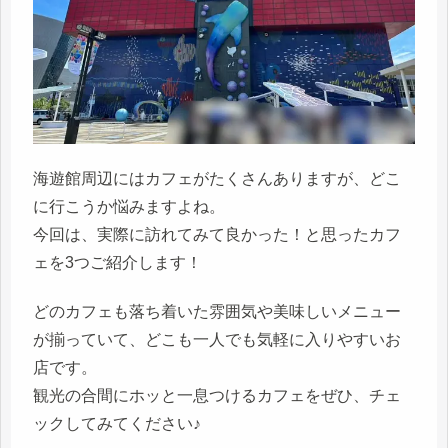
海遊館周辺にはカフェがたくさんありますが、どこ
に行こうか悩みますよね。
今回は、実際に訪れてみて良かった！と思ったカフ
ェを3つご紹介します！
どのカフェも落ち着いた雰囲気や美味しいメニュー
が揃っていて、どこも一人でも気軽に入りやすいお
店です。
観光の合間にホッと一息つけるカフェをぜひ、チェ
ックしてみてください♪