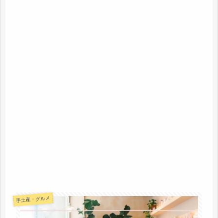
手土産・グルメ