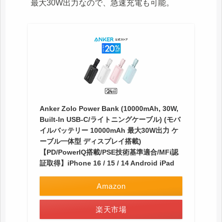
最大30W出力なので、急速充電も可能。
Anker Zolo Power Bank (10000mAh, 30W,
Built-In USB-C/ライトニングケーブル) (モバ
イルバッテリー 10000mAh 最大30W出力 ケ
ーブル一体型 ディスプレイ搭載)
【PD/PowerIQ搭載/PSE技術基準適合/MFi認
証取得】iPhone 16 / 15 / 14 Android iPad
Amazon
楽天市場