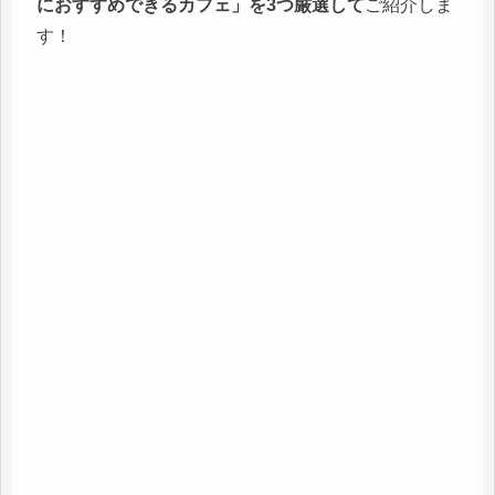
におすすめできるカフェ」を3つ厳選して
ご紹介しま
す！