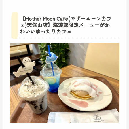
【Mother Moon Cafe(マザームーンカフ
ェ)天保山店】海遊館限定メニューがか
わいいゆったりカフェ