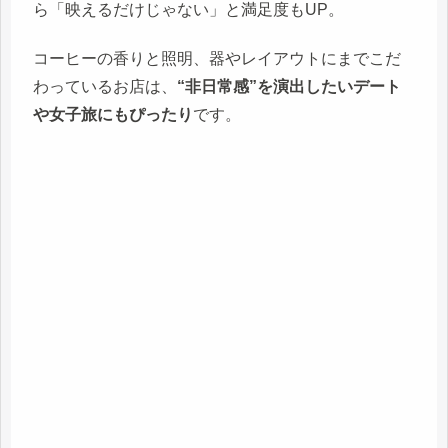
ら「映えるだけじゃない」と満足度もUP。
コーヒーの香りと照明、器やレイアウトにまでこだ
わっているお店は、
“非日常感”を演出したいデート
や女子旅にもぴったり
です。