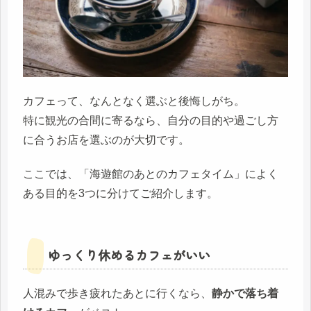
カフェって、なんとなく選ぶと後悔しがち。
特に観光の合間に寄るなら、自分の目的や過ごし方
に合うお店を選ぶのが大切です。
ここでは、「海遊館のあとのカフェタイム」によく
ある目的を3つに分けてご紹介します。
ゆっくり休めるカフェがいい
人混みで歩き疲れたあとに行くなら、
静かで落ち着