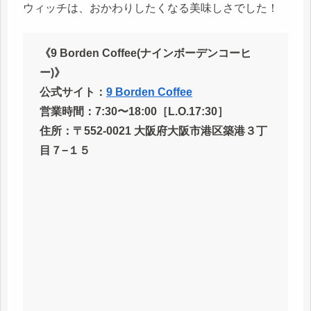
ウィッチは、おかわりしたくなる美味しさでした！
《9 Borden Coffee(ナインボーデンコーヒ
ー)》
公式サイト：
9 Borden Coffee
営業時間：7:30〜18:00
［L.O.17:30］
住所：〒552-0021 大阪府大阪市港区築港３丁
目７−１５